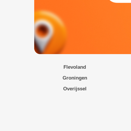
Flevoland
Groningen
Overijssel