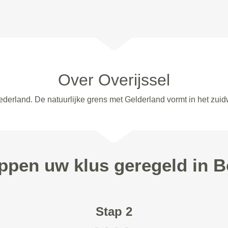
Over Overijssel
ederland. De natuurlijke grens met Gelderland vormt in het zuidw
appen uw klus geregeld in
Stap 2