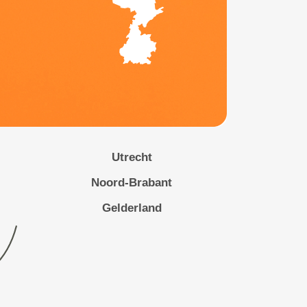
Utrecht
Noord-Brabant
Gelderland