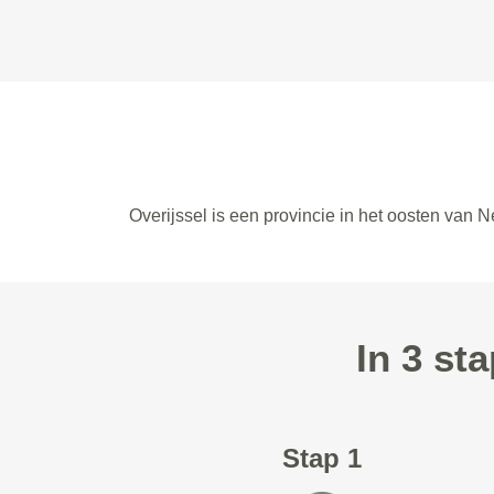
Overijssel is een provincie in het oosten van N
In 3 st
Stap 1