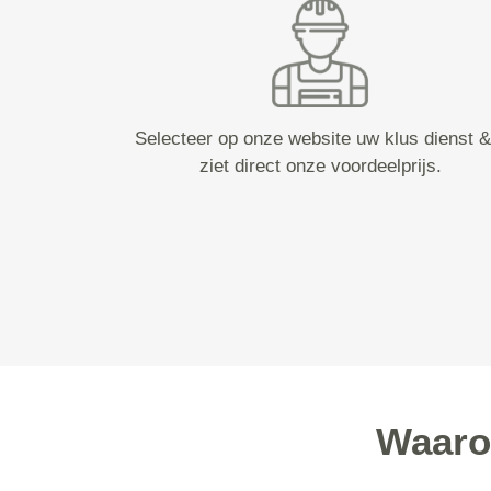
Selecteer op onze website uw klus dienst &
ziet direct onze voordeelprijs.
Waaro