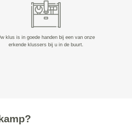
w klus is in goede handen bij een van onze
erkende klussers bij u in de buurt.
skamp?