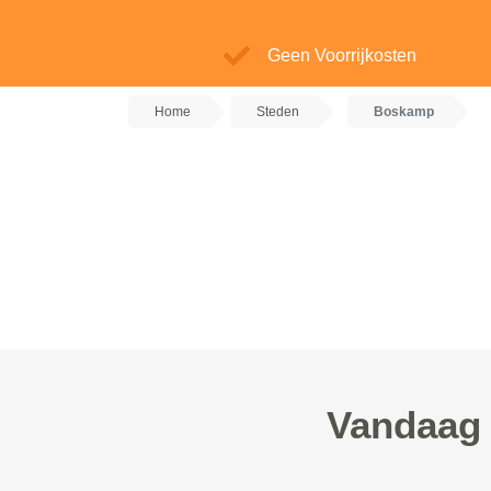
Geen Voorrijkosten
Home
Steden
Boskamp
Vandaag 