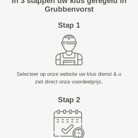
In 3 stappen uw klus geregeld in
Grubbenvorst
Stap 1
Selecteer op onze website uw klus dienst & u
ziet direct onze voordeelprijs.
Stap 2