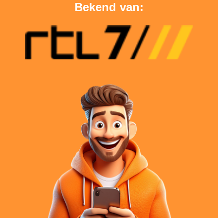
Bekend van: