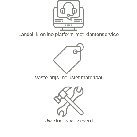
Landelijk online platform met klantenservice
Vaste prijs inclusief materiaal
Uw klus is verzekerd