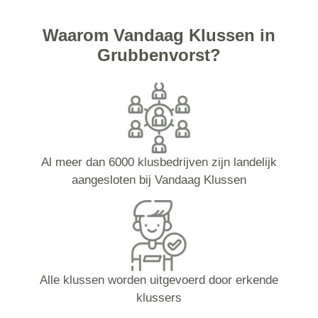
Waarom Vandaag Klussen in
Grubbenvorst?
Al meer dan 6000 klusbedrijven zijn landelijk
aangesloten bij Vandaag Klussen
Alle klussen worden uitgevoerd door erkende
klussers