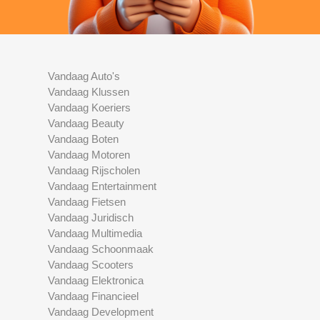
Vandaag Auto's
Vandaag Klussen
Vandaag Koeriers
Vandaag Beauty
Vandaag Boten
Vandaag Motoren
Vandaag Rijscholen
Vandaag Entertainment
Vandaag Fietsen
Vandaag Juridisch
Vandaag Multimedia
Vandaag Schoonmaak
Vandaag Scooters
Vandaag Elektronica
Vandaag Financieel
Vandaag Development