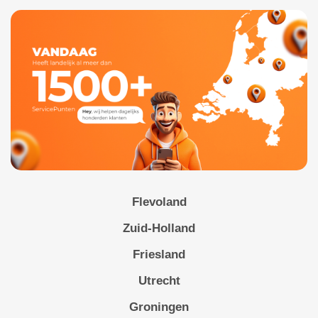
Flevoland
Zuid-Holland
Friesland
Utrecht
Groningen