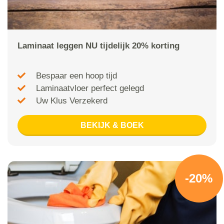
Laminaat leggen NU tijdelijk 20% korting
Bespaar een hoop tijd
Laminaatvloer perfect gelegd
Uw Klus Verzekerd
BEKIJK & BOEK
-20%