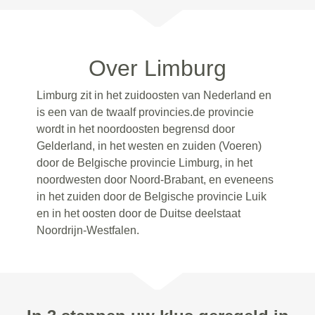
Over Limburg
Limburg zit in het zuidoosten van Nederland en
is een van de twaalf provincies.de provincie
wordt in het noordoosten begrensd door
Gelderland, in het westen en zuiden (Voeren)
door de Belgische provincie Limburg, in het
noordwesten door Noord-Brabant, en eveneens
in het zuiden door de Belgische provincie Luik
en in het oosten door de Duitse deelstaat
Noordrijn-Westfalen.