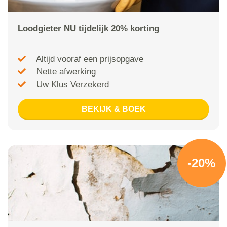
Loodgieter NU tijdelijk 20% korting
Altijd vooraf een prijsopgave
Nette afwerking
Uw Klus Verzekerd
BEKIJK & BOEK
-20%