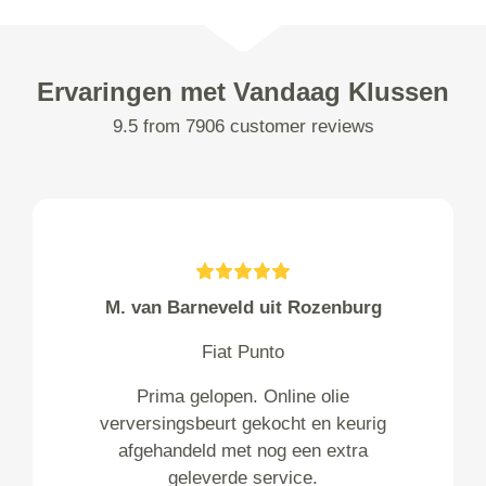
Ervaringen met Vandaag Klussen
9.5 from 7906 customer reviews
M. van Barneveld uit Rozenburg
Fiat Punto
Prima gelopen. Online olie
verversingsbeurt gekocht en keurig
afgehandeld met nog een extra
geleverde service.