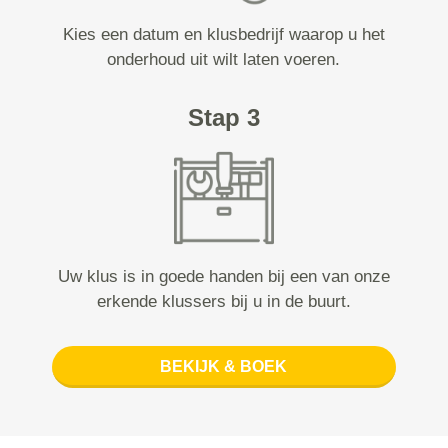
Kies een datum en klusbedrijf waarop u het
onderhoud uit wilt laten voeren.
Stap 3
Uw klus is in goede handen bij een van onze
erkende klussers bij u in de buurt.
BEKIJK & BOEK