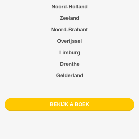
Noord-Holland
Zeeland
Noord-Brabant
Overijssel
Limburg
Drenthe
Gelderland
BEKIJK & BOEK