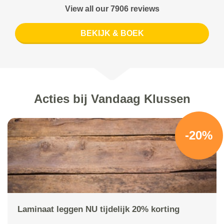
View all our 7906 reviews
BEKIJK & BOEK
Acties bij Vandaag Klussen
-20%
Laminaat leggen NU tijdelijk 20% korting