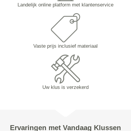
Landelijk online platform met klantenservice
Vaste prijs inclusief materiaal
Uw klus is verzekerd
Ervaringen met Vandaag Klussen