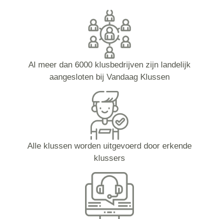
Al meer dan 6000 klusbedrijven zijn landelijk
aangesloten bij Vandaag Klussen
Alle klussen worden uitgevoerd door erkende
klussers