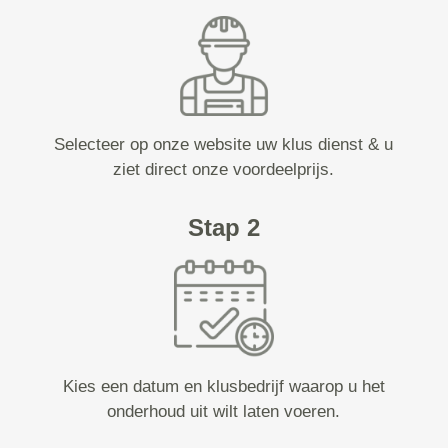
Selecteer op onze website uw klus dienst & u
ziet direct onze voordeelprijs.
Stap 2
Kies een datum en klusbedrijf waarop u het
onderhoud uit wilt laten voeren.