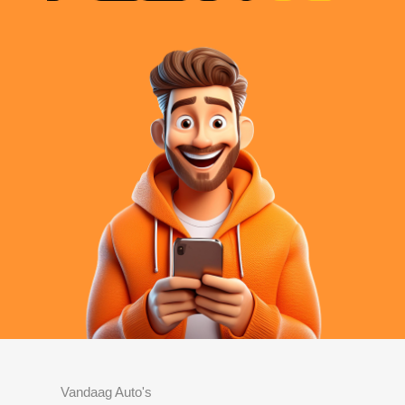
Vandaag Auto's