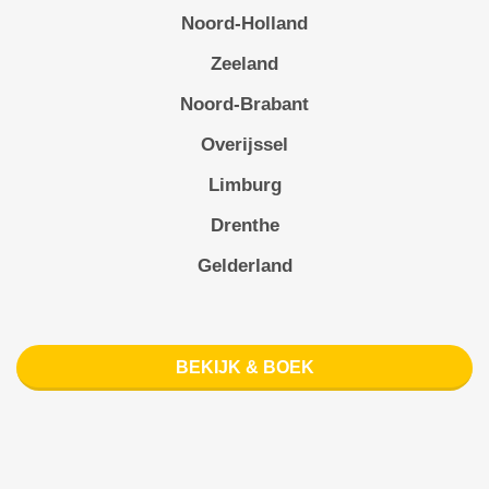
Noord-Holland
Zeeland
Noord-Brabant
Overijssel
Limburg
Drenthe
Gelderland
BEKIJK & BOEK