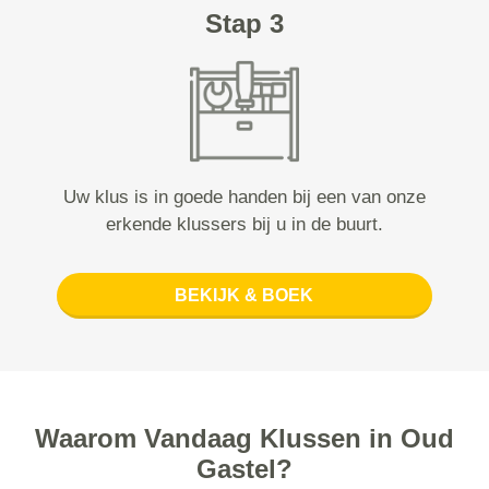
Stap 3
Uw klus is in goede handen bij een van onze
erkende klussers bij u in de buurt.
BEKIJK & BOEK
Waarom Vandaag Klussen in Oud
Gastel?