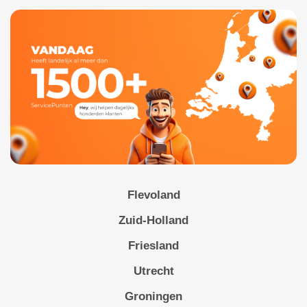
Flevoland
Zuid-Holland
Friesland
Utrecht
Groningen