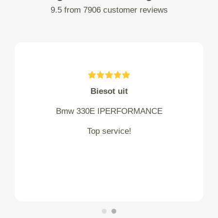
9.5 from 7906 customer reviews
Biesot uit
Bmw 330E IPERFORMANCE
Top service!