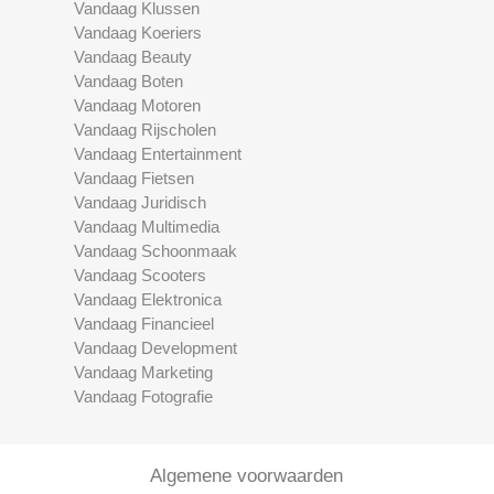
Vandaag Klussen
Vandaag Koeriers
Vandaag Beauty
Vandaag Boten
Vandaag Motoren
Vandaag Rijscholen
Vandaag Entertainment
Vandaag Fietsen
Vandaag Juridisch
Vandaag Multimedia
Vandaag Schoonmaak
Vandaag Scooters
Vandaag Elektronica
Vandaag Financieel
Vandaag Development
Vandaag Marketing
Vandaag Fotografie
Algemene voorwaarden