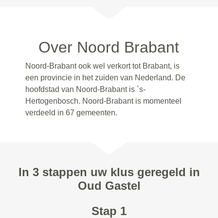
Over Noord Brabant
Noord-Brabant ook wel verkort tot Brabant, is
een provincie in het zuiden van Nederland. De
hoofdstad van Noord-Brabant is `s-
Hertogenbosch. Noord-Brabant is momenteel
verdeeld in 67 gemeenten.
In 3 stappen uw klus geregeld in
Oud Gastel
Stap 1