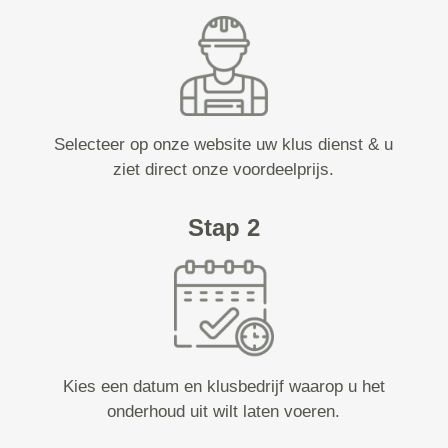
Selecteer op onze website uw klus dienst & u
ziet direct onze voordeelprijs.
Stap 2
Kies een datum en klusbedrijf waarop u het
onderhoud uit wilt laten voeren.