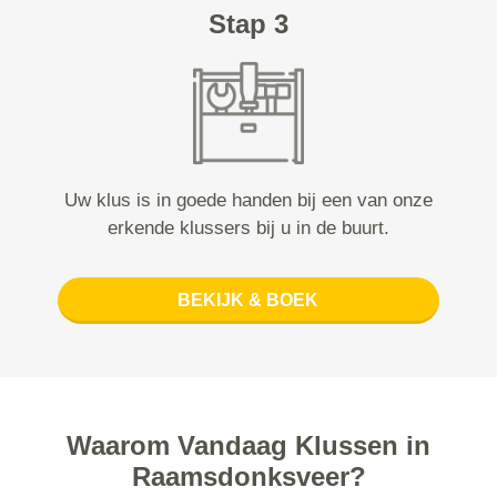
Stap 3
Uw klus is in goede handen bij een van onze
erkende klussers bij u in de buurt.
BEKIJK & BOEK
Waarom Vandaag Klussen in
Raamsdonksveer?