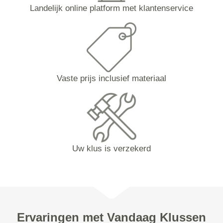
Landelijk online platform met klantenservice
Vaste prijs inclusief materiaal
Uw klus is verzekerd
Ervaringen met Vandaag Klussen