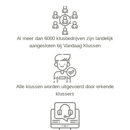
Al meer dan 6000 klusbedrijven zijn landelijk
aangesloten bij Vandaag Klussen
Alle klussen worden uitgevoerd door erkende
klussers