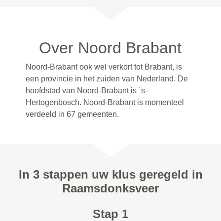
Over Noord Brabant
Noord-Brabant ook wel verkort tot Brabant, is
een provincie in het zuiden van Nederland. De
hoofdstad van Noord-Brabant is `s-
Hertogenbosch. Noord-Brabant is momenteel
verdeeld in 67 gemeenten.
In 3 stappen uw klus geregeld in
Raamsdonksveer
Stap 1