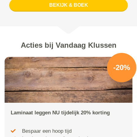
BEKIJK & BOEK
Acties bij Vandaag Klussen
-20%
Laminaat leggen NU tijdelijk 20% korting
Bespaar een hoop tijd