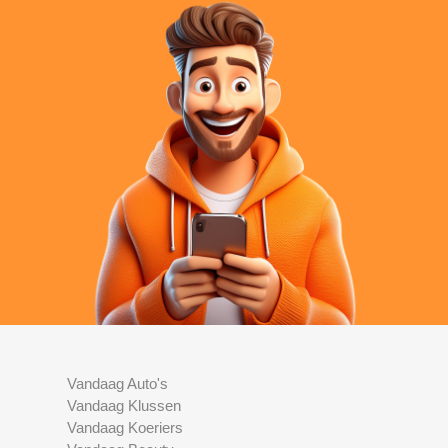
Vandaag Auto's
Vandaag Klussen
Vandaag Koeriers