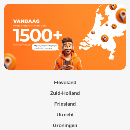
Flevoland
Zuid-Holland
Friesland
Utrecht
Groningen