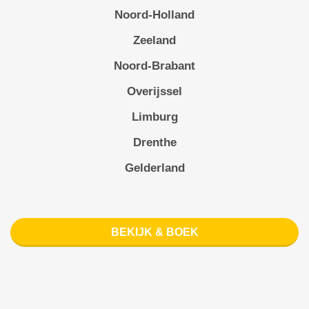
Noord-Holland
Zeeland
Noord-Brabant
Overijssel
Limburg
Drenthe
Gelderland
BEKIJK & BOEK