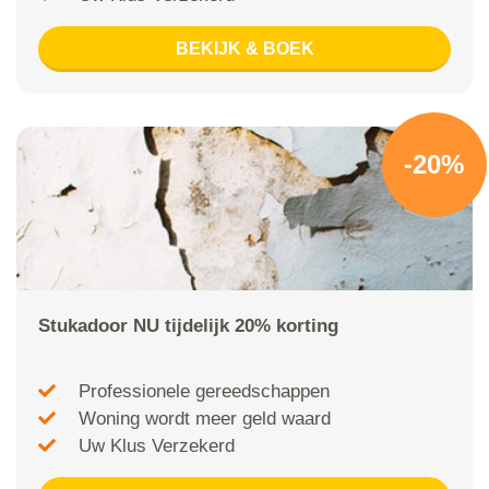
BEKIJK & BOEK
-20%
Stukadoor NU tijdelijk 20% korting
Professionele gereedschappen
Woning wordt meer geld waard
Uw Klus Verzekerd