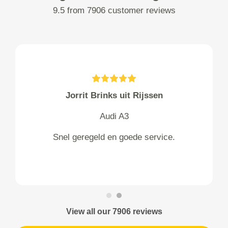
9.5 from 7906 customer reviews
Jorrit Brinks uit Rijssen
Audi A3
Snel geregeld en goede service.
View all our 7906 reviews